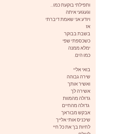
ותפילתי בוקעת כמו…
וגעגועי איתה
ויודע אני שאמת דיברתי
אז
בשבת בבוקר
כשכספתי שפי
ימלא ממנה
כמו הים.
בואי אליי
שירה גבוהה
ואשיר אותך
אשירה לך
גדולה מהמוות
 גדולה מהחיים
אבקש מבוראך
שיכניס אותי אלייך
לחיות בך את כל חיי