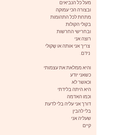
מעל כל הנביאים
ובצורה הכי עמוקה
מתחת לכל התהומות
בקולי הקולות
ובחרישי החרשות
רוצה אני
 צריך אני אותה או שֶקולי
 נידם.
והיא ממלאת את עצמותי
כשאני יודע
וכאשר לא
היא היתה בלידתי
וכמו האדמה
דורך אני עליה בלי לדעת
בלי להבין
שעליה אני
קיים