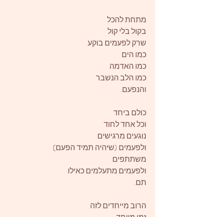
מתחת להכל
בקול בלי קול
שרק לפעמים בוקע
כמו הים
כמו האדמה
כמו הלב הנשבר
והנפעם.
כולם ביחד
וכל אחד לחוד
נוגעים מרגישים
ולפעמים (שיהיה תמיד הפעם)
משתתפים
ולפעמים מתעלמים כאילו
תם.
הרוב מייחדים לזה