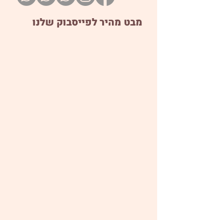
מבט מהיר לפייסבוק שלנו