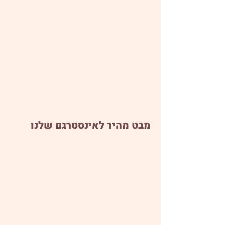
מבט מהיר לאינסטרגם שלנו