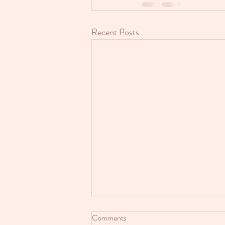
Recent Posts
תחיית המתים
Comments